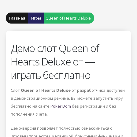
Главная
Игры
Queen of Hearts Deluxe
Демо слот Queen of
Hearts Deluxe от —
играть бесплатно
Слот
Queen of Hearts Deluxe
от разработчика
доступен
в демонстрационном режиме. Вы можете запустить игру
бесплатно на сайте
Poker Dom
без регистрации и без
пополнения счёта.
Демо-версия позволяет полностью ознакомиться с
игровым процессом, механикой, бонусными функциями и