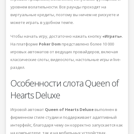
уровнем волатильности. Все раунды проходят на
виртуальные кредиты, поэтому вы ничем не рискуете и
можете играть в удобном темпе.
Чтобы начать игру, достаточно нажать кнопку
«Играть»
.
На платформе
Poker Dom
представлено более 10 000
игровых автоматов от ведущих провайдеров, включая
классические слоты, видеослоты, настольные игры и live-
раздел.
Особенности слота Queen of
Hearts Deluxe
Игровой автомат
Queen of Hearts Deluxe
выполнен в
фирменном стиле студии
и поддерживает адаптивный
интерфейс, благодаря чему он корректно запускается как
на компьютере, так и на мобильных устройствах.