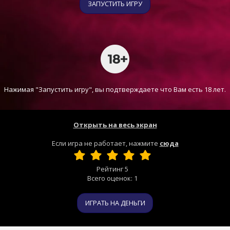
ЗАПУСТИТЬ ИГРУ
Нажимая "Запустить игру", вы подтверждаете что Вам есть 18 лет.
Открыть на весь экран
Если игра не работает, нажмите
сюда
Рейтинг
5
Всего оценок:
1
ИГРАТЬ НА ДЕНЬГИ