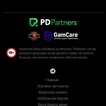
Азартные игры призваны развлекать. Помните, что вы
рискуете деньгами, когда делаете ставки. Не тратьте
больше, чем можете позволить себе проиграть.
Главная
Игровые автоматы
Фрироллы казино
Мобильная версия
Ввод Вывод денег