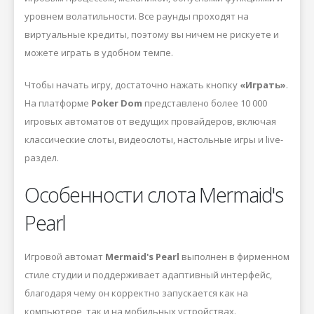
уровнем волатильности. Все раунды проходят на
виртуальные кредиты, поэтому вы ничем не рискуете и
можете играть в удобном темпе.
Чтобы начать игру, достаточно нажать кнопку
«Играть»
.
На платформе
Poker Dom
представлено более 10 000
игровых автоматов от ведущих провайдеров, включая
классические слоты, видеослоты, настольные игры и live-
раздел.
Особенности слота Mermaid's
Pearl
Игровой автомат
Mermaid's Pearl
выполнен в фирменном
стиле студии
и поддерживает адаптивный интерфейс,
благодаря чему он корректно запускается как на
компьютере, так и на мобильных устройствах.