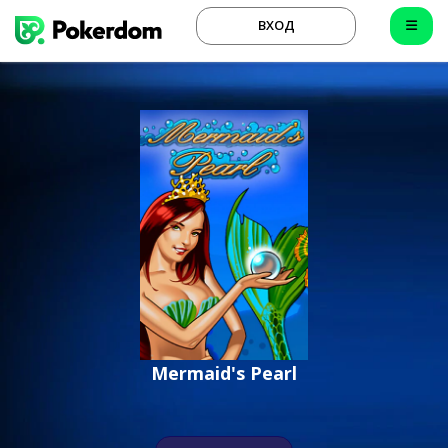
ВХОД
Mermaid's Pearl