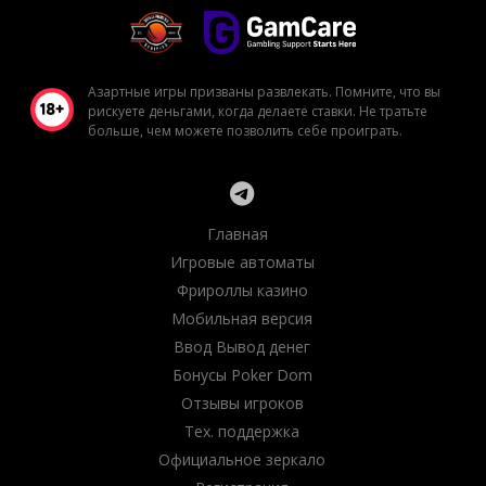
Азартные игры призваны развлекать. Помните, что вы
рискуете деньгами, когда делаете ставки. Не тратьте
больше, чем можете позволить себе проиграть.
Главная
Игровые автоматы
Фрироллы казино
Мобильная версия
Ввод Вывод денег
Бонусы Poker Dom
Отзывы игроков
Тех. поддержка
Официальное зеркало