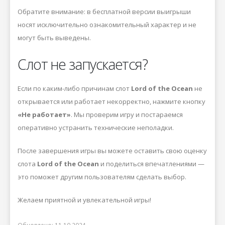
Обратите внимание: в бесплатной версии выигрыши
носят исключительно ознакомительный характер и не
могут быть выведены.
Слот не запускается?
Если по каким-либо причинам слот
Lord of the Ocean
не
открывается или работает некорректно, нажмите кнопку
«Не работает»
. Мы проверим игру и постараемся
оперативно устранить технические неполадки.
После завершения игры вы можете оставить свою оценку
слота
Lord of the Ocean
и поделиться впечатлениями —
это поможет другим пользователям сделать выбор.
Желаем приятной и увлекательной игры!
Обновлено:
11.10.2024