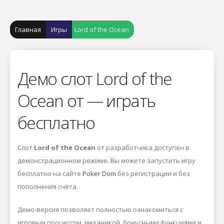
Главная
Игры
Lord of the Ocean
Демо слот Lord of the
Ocean от — играть
бесплатно
Слот
Lord of the Ocean
от разработчика
доступен в
демонстрационном режиме. Вы можете запустить игру
бесплатно на сайте
Poker Dom
без регистрации и без
пополнения счёта.
Демо-версия позволяет полностью ознакомиться с
игровым процессом, механикой, бонусными функциями и