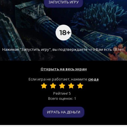
ЗАПУСТИТЬ ИГРУ
Нажимая "Запустить игру", вы подтверждаете что Вам есть 18 лет.
Открыть на весь экран
Если игра не работает, нажмите
сюда
Рейтинг
5
Всего оценок:
1
ИГРАТЬ НА ДЕНЬГИ