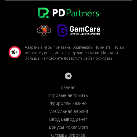
Азартные игры призваны развлекать. Помните, что вы
рискуете деньгами, когда делаете ставки. Не тратьте
больше, чем можете позволить себе проиграть.
Главная
Игровые автоматы
Фрироллы казино
Мобильная версия
Ввод Вывод денег
Бонусы Poker Dom
Отзывы игроков