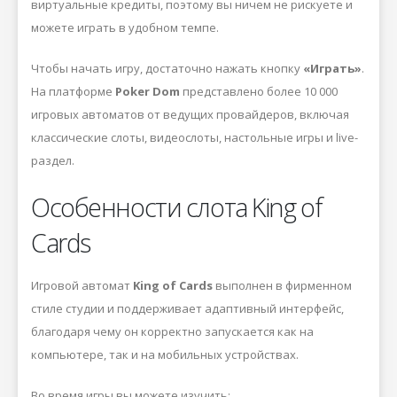
виртуальные кредиты, поэтому вы ничем не рискуете и
можете играть в удобном темпе.
Чтобы начать игру, достаточно нажать кнопку
«Играть»
.
На платформе
Poker Dom
представлено более 10 000
игровых автоматов от ведущих провайдеров, включая
классические слоты, видеослоты, настольные игры и live-
раздел.
Особенности слота King of
Cards
Игровой автомат
King of Cards
выполнен в фирменном
стиле студии
и поддерживает адаптивный интерфейс,
благодаря чему он корректно запускается как на
компьютере, так и на мобильных устройствах.
Во время игры вы можете изучить: