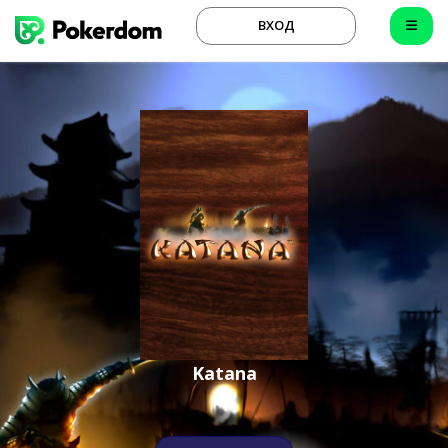
ВХОД
Katana