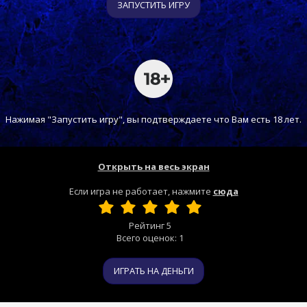
ЗАПУСТИТЬ ИГРУ
Нажимая "Запустить игру", вы подтверждаете что Вам есть 18 лет.
Открыть на весь экран
Если игра не работает, нажмите
сюда
Рейтинг
5
Всего оценок:
1
ИГРАТЬ НА ДЕНЬГИ