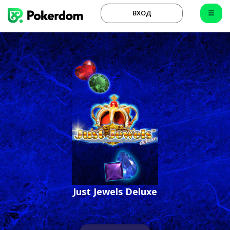
ВХОД
Just Jewels Deluxe