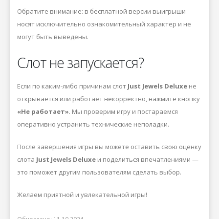
Обратите внимание: в бесплатной версии выигрыши
носят исключительно ознакомительный характер и не
могут быть выведены.
Слот не запускается?
Если по каким-либо причинам слот
Just Jewels Deluxe
не
открывается или работает некорректно, нажмите кнопку
«Не работает»
. Мы проверим игру и постараемся
оперативно устранить технические неполадки.
После завершения игры вы можете оставить свою оценку
слота
Just Jewels Deluxe
и поделиться впечатлениями —
это поможет другим пользователям сделать выбор.
Желаем приятной и увлекательной игры!
Обновлено:
11.10.2024