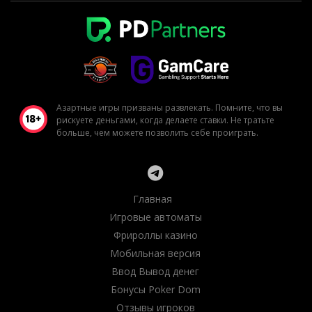
Азартные игры призваны развлекать. Помните, что вы
рискуете деньгами, когда делаете ставки. Не тратьте
больше, чем можете позволить себе проиграть.
Главная
Игровые автоматы
Фрироллы казино
Мобильная версия
Ввод Вывод денег
Бонусы Poker Dom
Отзывы игроков