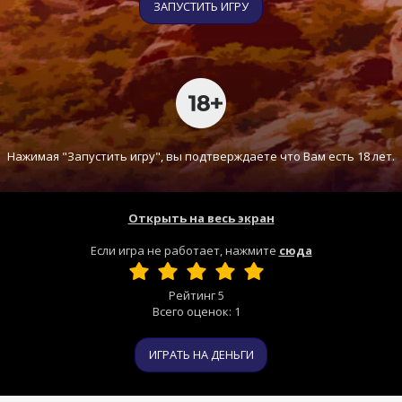
ЗАПУСТИТЬ ИГРУ
Нажимая "Запустить игру", вы подтверждаете что Вам есть 18 лет.
Открыть на весь экран
Если игра не работает, нажмите
сюда
Рейтинг
5
Всего оценок:
1
ИГРАТЬ НА ДЕНЬГИ