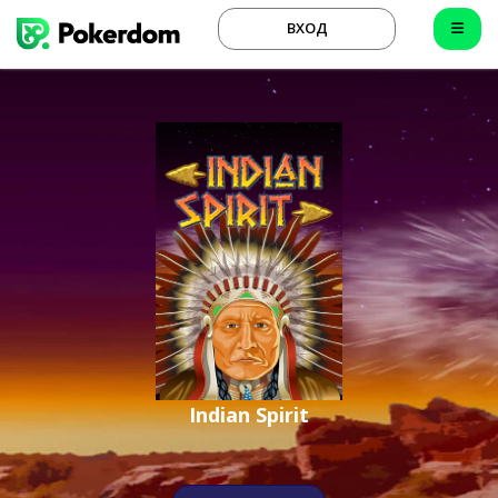
ВХОД
Indian Spirit