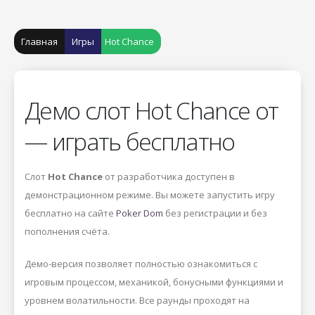
Главная
Игры
Hot Chance
Демо слот Hot Chance от
— играть бесплатно
Слот
Hot Chance
от разработчика
доступен в
демонстрационном режиме. Вы можете запустить игру
бесплатно на сайте
Poker Dom
без регистрации и без
пополнения счёта.
Демо-версия позволяет полностью ознакомиться с
игровым процессом, механикой, бонусными функциями и
уровнем волатильности. Все раунды проходят на