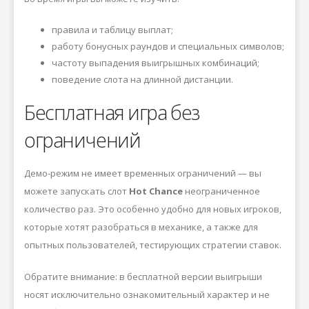
правила и таблицу выплат;
работу бонусных раундов и специальных символов;
частоту выпадения выигрышных комбинаций;
поведение слота на длинной дистанции.
Бесплатная игра без
ограничений
Демо-режим не имеет временных ограничений — вы
можете запускать слот
Hot Chance
неограниченное
количество раз. Это особенно удобно для новых игроков,
которые хотят разобраться в механике, а также для
опытных пользователей, тестирующих стратегии ставок.
Обратите внимание: в бесплатной версии выигрыши
носят исключительно ознакомительный характер и не