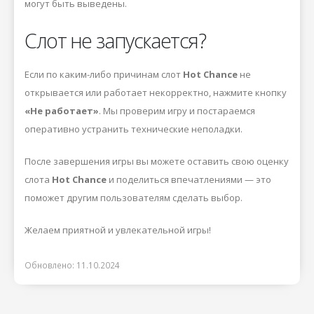
могут быть выведены.
Слот не запускается?
Если по каким-либо причинам слот
Hot Chance
не
открывается или работает некорректно, нажмите кнопку
«Не работает»
. Мы проверим игру и постараемся
оперативно устранить технические неполадки.
После завершения игры вы можете оставить свою оценку
слота
Hot Chance
и поделиться впечатлениями — это
поможет другим пользователям сделать выбор.
Желаем приятной и увлекательной игры!
Обновлено:
11.10.2024