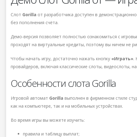
Слот
Gorilla
от разработчика
доступен в демонстрационно
без пополнения счёта.
Демо-версия позволяет полностью ознакомиться с игровы
проходят на виртуальные кредиты, поэтому вы ничем не ри
Чтобы начать игру, достаточно нажать кнопку
«Играть»
.
провайдеров, включая классические слоты, видеослоты, нас
Особенности слота Gorilla
Игровой автомат
Gorilla
выполнен в фирменном стиле сту
как на компьютере, так и на мобильных устройствах.
Во время игры вы можете изучить:
правила и таблицу выплат;