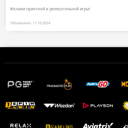
Желаем приятной и увлекательной игры!
Обновлено:
11.10.2024