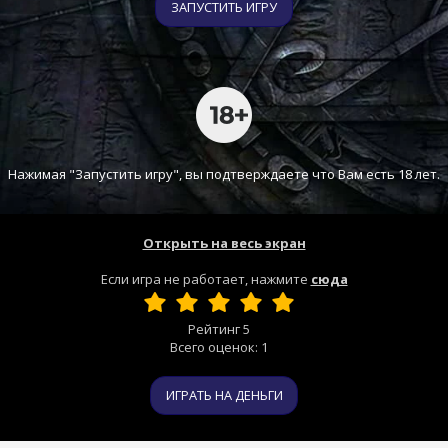
ЗАПУСТИТЬ ИГРУ
Нажимая "Запустить игру", вы подтверждаете что Вам есть 18 лет.
Открыть на весь экран
Если игра не работает, нажмите
сюда
Рейтинг
5
Всего оценок:
1
ИГРАТЬ НА ДЕНЬГИ