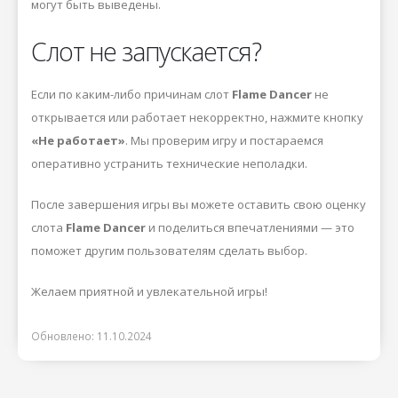
могут быть выведены.
Слот не запускается?
Если по каким-либо причинам слот
Flame Dancer
не
открывается или работает некорректно, нажмите кнопку
«Не работает»
. Мы проверим игру и постараемся
оперативно устранить технические неполадки.
После завершения игры вы можете оставить свою оценку
слота
Flame Dancer
и поделиться впечатлениями — это
поможет другим пользователям сделать выбор.
Желаем приятной и увлекательной игры!
Обновлено:
11.10.2024