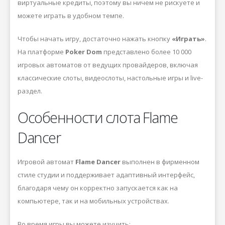
виртуальные кредиты, поэтому вы ничем не рискуете и
можете играть в удобном темпе.
Чтобы начать игру, достаточно нажать кнопку
«Играть»
.
На платформе
Poker Dom
представлено более 10 000
игровых автоматов от ведущих провайдеров, включая
классические слоты, видеослоты, настольные игры и live-
раздел.
Особенности слота Flame
Dancer
Игровой автомат
Flame Dancer
выполнен в фирменном
стиле студии
и поддерживает адаптивный интерфейс,
благодаря чему он корректно запускается как на
компьютере, так и на мобильных устройствах.
Во время игры вы можете изучить: