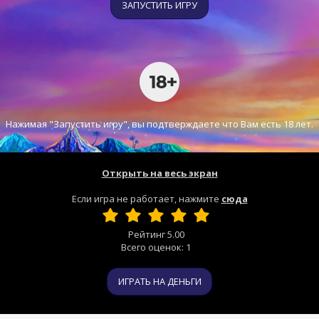
ЗАПУСТИТЬ ИГРУ
Нажимая "Запустить игру", вы подтверждаете что Вам есть 18 лет.
Открыть на весь экран
Если игра не работает, нажмите
сюда
Рейтинг
5.00
Всего оценок:
1
ИГРАТЬ НА ДЕНЬГИ