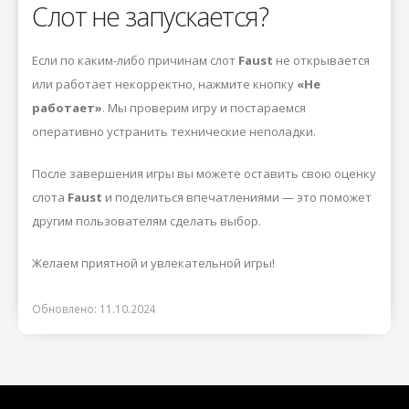
Слот не запускается?
Если по каким-либо причинам слот
Faust
не открывается
или работает некорректно, нажмите кнопку
«Не
работает»
. Мы проверим игру и постараемся
оперативно устранить технические неполадки.
После завершения игры вы можете оставить свою оценку
слота
Faust
и поделиться впечатлениями — это поможет
другим пользователям сделать выбор.
Желаем приятной и увлекательной игры!
Обновлено:
11.10.2024