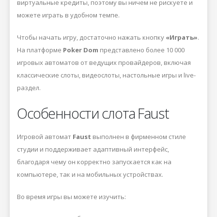
виртуальные кредиты, поэтому вы ничем не рискуете и
можете играть в удобном темпе.
Чтобы начать игру, достаточно нажать кнопку
«Играть»
.
На платформе
Poker Dom
представлено более 10 000
игровых автоматов от ведущих провайдеров, включая
классические слоты, видеослоты, настольные игры и live-
раздел.
Особенности слота Faust
Игровой автомат
Faust
выполнен в фирменном стиле
студии
и поддерживает адаптивный интерфейс,
благодаря чему он корректно запускается как на
компьютере, так и на мобильных устройствах.
Во время игры вы можете изучить: