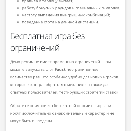
правила и таблицу выплат;
работу бонусных раундов и специальных символов;
частоту выпадения выигрышных комбинаций;
поведение слота на длинной дистанции.
Бесплатная игра без
ограничений
Демо-режим не имеет временных ограничений — вы
можете запускать слот
Faust
неограниченное
количество раз. Это особенно удобно для новых игроков,
которые хотят разобраться в механике, а также для
опытных пользователей, тестирующих стратегии ставок.
Обратите внимание: в бесплатной версии выигрыши
носят исключительно ознакомительный характер и не
могут быть выведены.