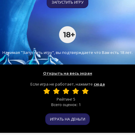
ЗАПУСТИТЬ ИГРУ
Нажимая "Запустить игру", вы подтверждаете что Вам есть 18 лет.
Открыть на весь экран
Если игра не работает, нажмите
сюда
Рейтинг
5
Всего оценок:
1
ИГРАТЬ НА ДЕНЬГИ