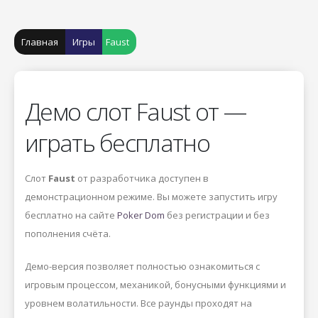
Главная
Игры
Faust
Демо слот Faust от —
играть бесплатно
Слот
Faust
от разработчика
доступен в
демонстрационном режиме. Вы можете запустить игру
бесплатно на сайте
Poker Dom
без регистрации и без
пополнения счёта.
Демо-версия позволяет полностью ознакомиться с
игровым процессом, механикой, бонусными функциями и
уровнем волатильности. Все раунды проходят на