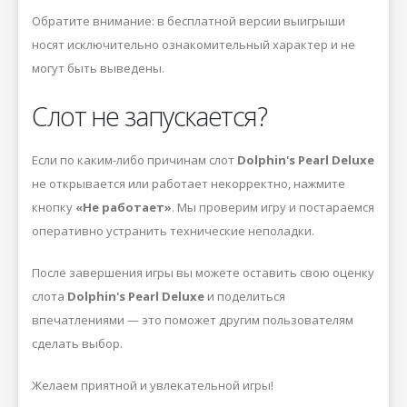
Обратите внимание: в бесплатной версии выигрыши
носят исключительно ознакомительный характер и не
могут быть выведены.
Слот не запускается?
Если по каким-либо причинам слот
Dolphin's Pearl Deluxe
не открывается или работает некорректно, нажмите
кнопку
«Не работает»
. Мы проверим игру и постараемся
оперативно устранить технические неполадки.
После завершения игры вы можете оставить свою оценку
слота
Dolphin's Pearl Deluxe
и поделиться
впечатлениями — это поможет другим пользователям
сделать выбор.
Желаем приятной и увлекательной игры!