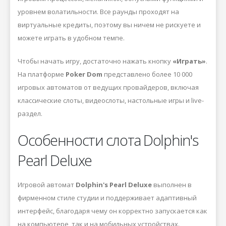
уровнем волатильности. Все раунды проходят на
виртуальные кредиты, поэтому вы ничем не рискуете и
можете играть в удобном темпе.
Чтобы начать игру, достаточно нажать кнопку
«Играть»
.
На платформе
Poker Dom
представлено более 10 000
игровых автоматов от ведущих провайдеров, включая
классические слоты, видеослоты, настольные игры и live-
раздел.
Особенности слота Dolphin's
Pearl Deluxe
Игровой автомат
Dolphin's Pearl Deluxe
выполнен в
фирменном стиле студии
и поддерживает адаптивный
интерфейс, благодаря чему он корректно запускается как
на компьютере, так и на мобильных устройствах.