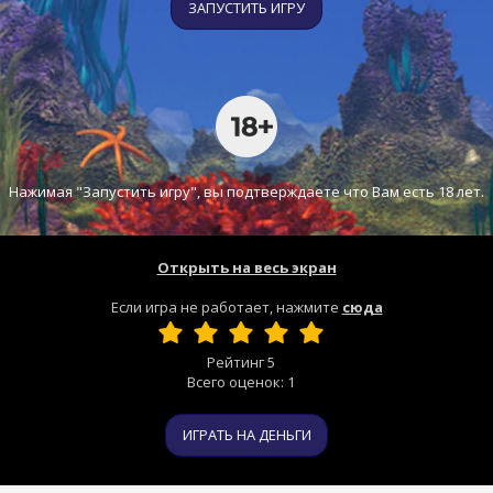
ЗАПУСТИТЬ ИГРУ
Нажимая "Запустить игру", вы подтверждаете что Вам есть 18 лет.
Открыть на весь экран
Если игра не работает, нажмите
сюда
Рейтинг
5
Всего оценок:
1
ИГРАТЬ НА ДЕНЬГИ