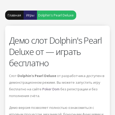
Главная
Игры
Dolphin's Pearl Deluxe
Демо слот Dolphin's Pearl
Deluxe от — играть
бесплатно
Слот
Dolphin's Pearl Deluxe
от разработчика
доступен в
демонстрационном режиме. Вы можете запустить игру
бесплатно на сайте
Poker Dom
без регистрации и без
пополнения счёта.
Демо-версия позволяет полностью ознакомиться с
игровым процессом, механикой, бонусными функциями и