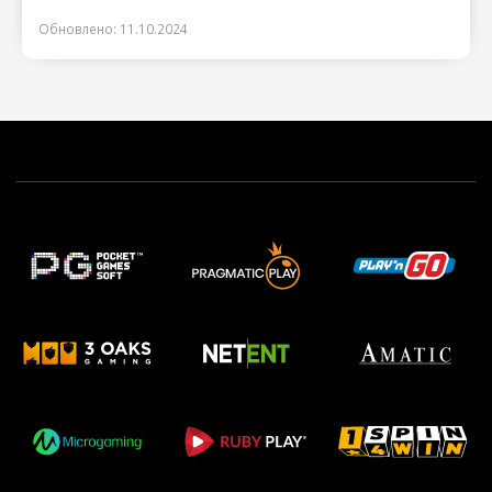
Обновлено:
11.10.2024