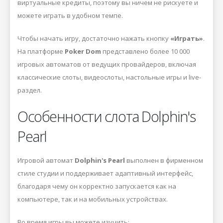
виртуальные кредиты, поэтому вы ничем не рискуете и
можете играть в удобном темпе.
Чтобы начать игру, достаточно нажать кнопку
«Играть»
.
На платформе
Poker Dom
представлено более 10 000
игровых автоматов от ведущих провайдеров, включая
классические слоты, видеослоты, настольные игры и live-
раздел.
Особенности слота Dolphin's
Pearl
Игровой автомат
Dolphin's Pearl
выполнен в фирменном
стиле студии
и поддерживает адаптивный интерфейс,
благодаря чему он корректно запускается как на
компьютере, так и на мобильных устройствах.
Во время игры вы можете изучить: