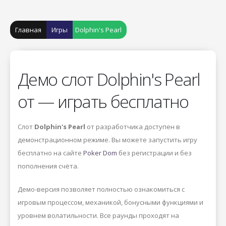
Главная
Игры
Dolphin's Pearl
Демо слот Dolphin's Pearl
от — играть бесплатно
Слот
Dolphin's Pearl
от разработчика
доступен в
демонстрационном режиме. Вы можете запустить игру
бесплатно на сайте
Poker Dom
без регистрации и без
пополнения счёта.
Демо-версия позволяет полностью ознакомиться с
игровым процессом, механикой, бонусными функциями и
уровнем волатильности. Все раунды проходят на