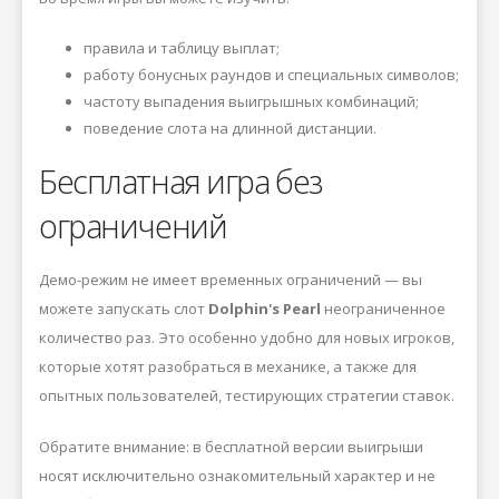
правила и таблицу выплат;
работу бонусных раундов и специальных символов;
частоту выпадения выигрышных комбинаций;
поведение слота на длинной дистанции.
Бесплатная игра без
ограничений
Демо-режим не имеет временных ограничений — вы
можете запускать слот
Dolphin's Pearl
неограниченное
количество раз. Это особенно удобно для новых игроков,
которые хотят разобраться в механике, а также для
опытных пользователей, тестирующих стратегии ставок.
Обратите внимание: в бесплатной версии выигрыши
носят исключительно ознакомительный характер и не