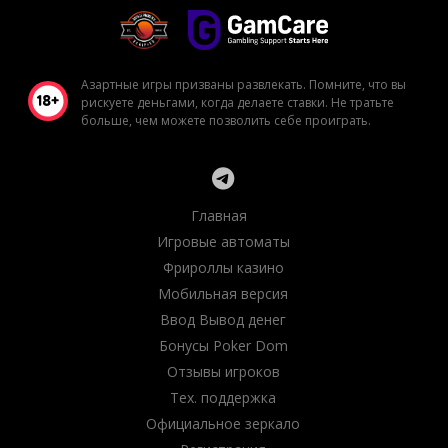
Азартные игры призваны развлекать. Помните, что вы
рискуете деньгами, когда делаете ставки. Не тратьте
больше, чем можете позволить себе проиграть.
Главная
Игровые автоматы
Фрироллы казино
Мобильная версия
Ввод Вывод денег
Бонусы Poker Dom
Отзывы игроков
Тех. поддержка
Официальное зеркало