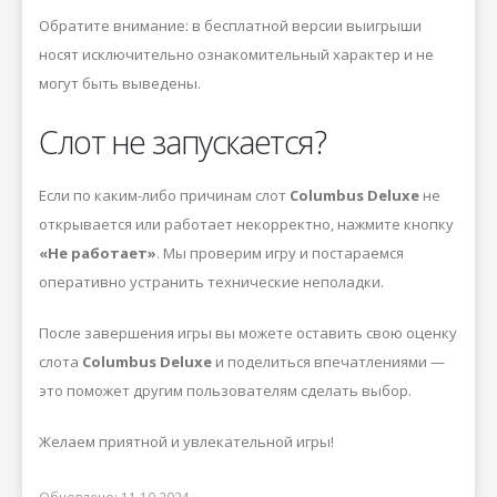
Обратите внимание: в бесплатной версии выигрыши
носят исключительно ознакомительный характер и не
могут быть выведены.
Слот не запускается?
Если по каким-либо причинам слот
Columbus Deluxe
не
открывается или работает некорректно, нажмите кнопку
«Не работает»
. Мы проверим игру и постараемся
оперативно устранить технические неполадки.
После завершения игры вы можете оставить свою оценку
слота
Columbus Deluxe
и поделиться впечатлениями —
это поможет другим пользователям сделать выбор.
Желаем приятной и увлекательной игры!
Обновлено:
11.10.2024