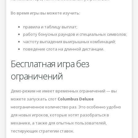
Во время игры вы можете изучить:
правила и таблицу выплат;
работу бонусных раундов и специальных символов;
частоту выпадения выигрышных комбинаций;
поведение слота на длинной дистанции.
Бесплатная игра без
ограничений
Демо-режим не имеет временных ограничений — вы
можете запускать слот
Columbus Deluxe
неограниченное количество раз. Это особенно удобно
для новых игроков, которые хотят разобраться в
механике, а также для опытных пользователей,
тестирующих стратегии ставок.