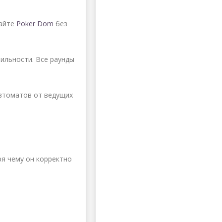
сайте
Poker Dom
без
ильности. Все раунды
автоматов от ведущих
я чему он корректно