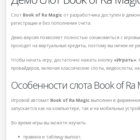
Слот
Book of Ra Magic
от разработчика
доступен в демон
регистрации и без пополнения счёта.
Демо-версия позволяет полностью ознакомиться с игровы
проходят на виртуальные кредиты, поэтому вы ничем не ри
Чтобы начать игру, достаточно нажать кнопку
«Играть»
.
провайдеров, включая классические слоты, видеослоты, нас
Особенности слота Book of Ra 
Игровой автомат
Book of Ra Magic
выполнен в фирменном
запускается как на компьютере, так и на мобильных устрой
Во время игры вы можете изучить:
правила и таблицу выплат;