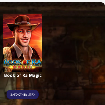
Book of Ra Magic
ЗАПУСТИТЬ ИГРУ