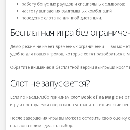
работу бонусных раундов и специальных символов;
частоту выпадения выигрышных комбинаций;
поведение слота на длинной дистанции.
Бесплатная игра без ограниче
Демо-режим не имеет временных ограничений — вы может
удобно для новых игроков, которые хотят разобраться в м
Обратите внимание: в бесплатной версии выигрыши носят 
Слот не запускается?
Если по каким-либо причинам слот
Book of Ra Magic
не от
игру и постараемся оперативно устранить технические неп
После завершения игры вы можете оставить свою оценку 
пользователям сделать выбор.