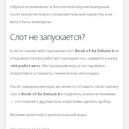
Обратите внимание: в бесплатной версии выигрыши
носят исключительно ознакомительный характер и не
могут быть выведены.
Слот не запускается?
Если по каким-либо причинам слот
Book of Ra Deluxe 6
не
открывается или работает некорректно, нажмите кнопку
«Не работает»
. Мы проверим игру и постараемся
оперативно устранить технические неполадки.
После завершения игры вы можете оставить свою оценку
слота
Book of Ra Deluxe 6
и поделиться впечатлениями
— это поможет другим пользователям сделать выбор.
Желаем приятной и увлекательной игры!
Обновлено:
11.10.2024