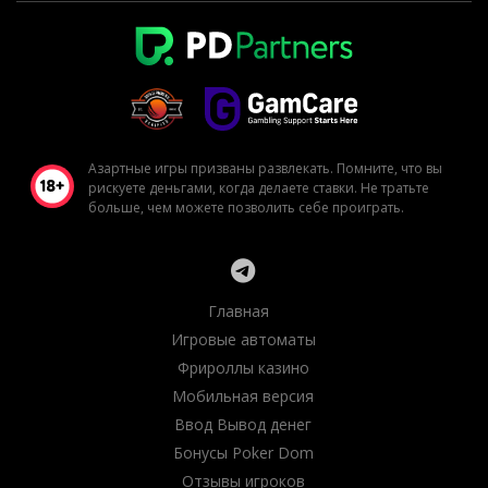
Азартные игры призваны развлекать. Помните, что вы
рискуете деньгами, когда делаете ставки. Не тратьте
больше, чем можете позволить себе проиграть.
Главная
Игровые автоматы
Фрироллы казино
Мобильная версия
Ввод Вывод денег
Бонусы Poker Dom
Отзывы игроков