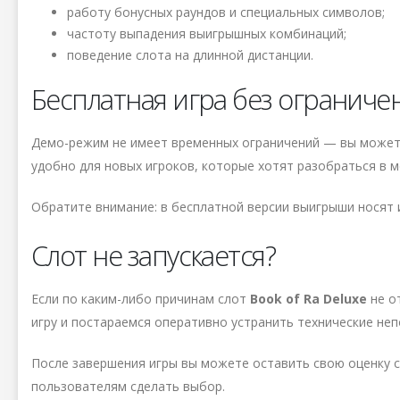
работу бонусных раундов и специальных символов;
частоту выпадения выигрышных комбинаций;
поведение слота на длинной дистанции.
Бесплатная игра без ограниче
Демо-режим не имеет временных ограничений — вы может
удобно для новых игроков, которые хотят разобраться в м
Обратите внимание: в бесплатной версии выигрыши носят 
Слот не запускается?
Если по каким-либо причинам слот
Book of Ra Deluxe
не о
игру и постараемся оперативно устранить технические неп
После завершения игры вы можете оставить свою оценку 
пользователям сделать выбор.