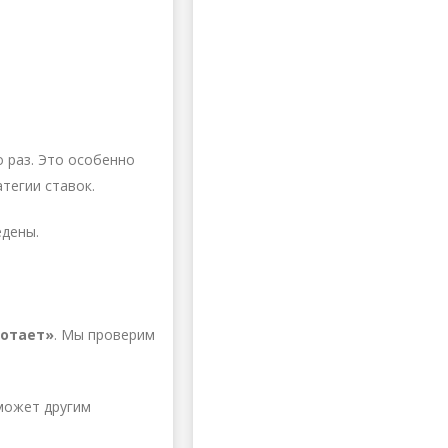
 раз. Это особенно
тегии ставок.
едены.
ботает»
. Мы проверим
может другим