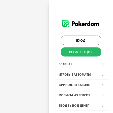
ВХОД
РЕГИСТРАЦИЯ
ГЛАВНАЯ
ИГРОВЫЕ АВТОМАТЫ
ФРИРОЛЛЫ КАЗИНО
МОБИЛЬНАЯ ВЕРСИЯ
ВВОД ВЫВОД ДЕНЕГ