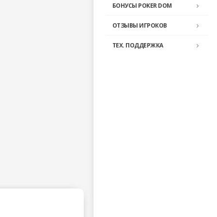
БОНУСЫ POKER DOM
ОТЗЫВЫ ИГРОКОВ
ТЕХ. ПОДДЕРЖКА