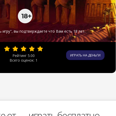
 игру", вы подтверждаете что Вам есть 18 лет.
ИГРАТЬ НА ДЕНЬГИ
Рейтинг
5.00
Всего оценок:
1
xe от — играть бесплатно