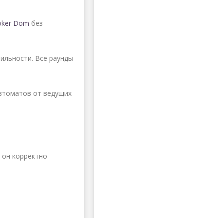
oker Dom
без
ильности. Все раунды
автоматов от ведущих
 он корректно