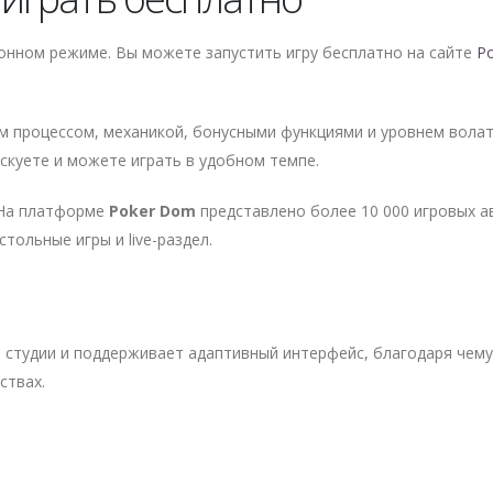
онном режиме. Вы можете запустить игру бесплатно на сайте
P
м процессом, механикой, бонусными функциями и уровнем волат
скуете и можете играть в удобном темпе.
 На платформе
Poker Dom
представлено более 10 000 игровых 
тольные игры и live-раздел.
 студии
и поддерживает адаптивный интерфейс, благодаря чему
ствах.