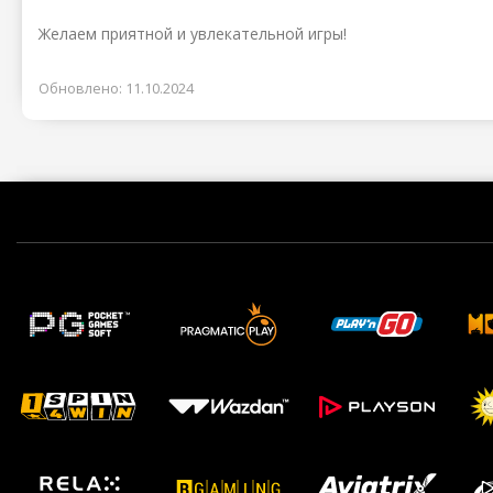
Желаем приятной и увлекательной игры!
Обновлено:
11.10.2024