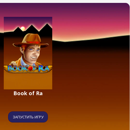
Book of Ra
ЗАПУСТИТЬ ИГРУ