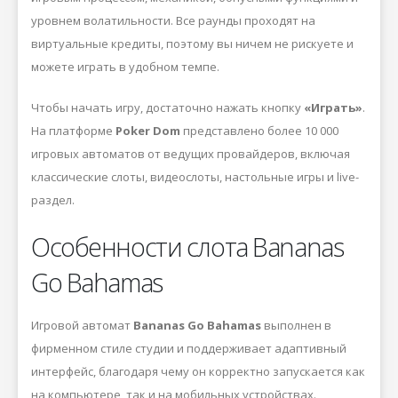
уровнем волатильности. Все раунды проходят на
виртуальные кредиты, поэтому вы ничем не рискуете и
можете играть в удобном темпе.
Чтобы начать игру, достаточно нажать кнопку
«Играть»
.
На платформе
Poker Dom
представлено более 10 000
игровых автоматов от ведущих провайдеров, включая
классические слоты, видеослоты, настольные игры и live-
раздел.
Особенности слота Bananas
Go Bahamas
Игровой автомат
Bananas Go Bahamas
выполнен в
фирменном стиле студии
и поддерживает адаптивный
интерфейс, благодаря чему он корректно запускается как
на компьютере, так и на мобильных устройствах.