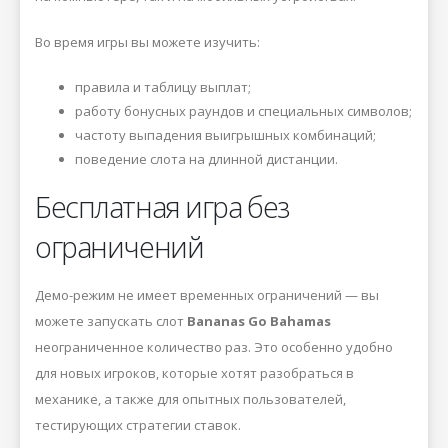
Во время игры вы можете изучить:
правила и таблицу выплат;
работу бонусных раундов и специальных символов;
частоту выпадения выигрышных комбинаций;
поведение слота на длинной дистанции.
Бесплатная игра без
ограничений
Демо-режим не имеет временных ограничений — вы
можете запускать слот
Bananas Go Bahamas
неограниченное количество раз. Это особенно удобно
для новых игроков, которые хотят разобраться в
механике, а также для опытных пользователей,
тестирующих стратегии ставок.