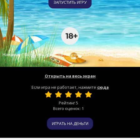
ЗАПУСТИТЬ ИГРУ
Нажимая "Запустить игру", вы подтверждаете что Вам есть 18 лет.
Открыть на весь экран
Если игра не работает, нажмите
сюда
Рейтинг
5
Всего оценок:
1
ИГРАТЬ НА ДЕНЬГИ