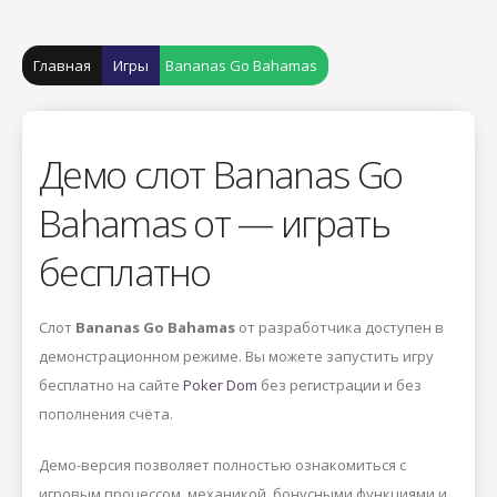
Главная
Игры
Bananas Go Bahamas
Демо слот Bananas Go
Bahamas от — играть
бесплатно
Слот
Bananas Go Bahamas
от разработчика
доступен в
демонстрационном режиме. Вы можете запустить игру
бесплатно на сайте
Poker Dom
без регистрации и без
пополнения счёта.
Демо-версия позволяет полностью ознакомиться с
игровым процессом, механикой, бонусными функциями и