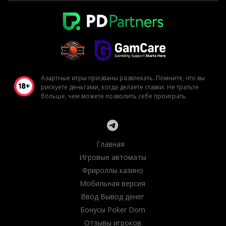
Азартные игры призваны развлекать. Помните, что вы
рискуете деньгами, когда делаете ставки. Не тратьте
больше, чем можете позволить себе проиграть.
Главная
Игровые автоматы
Фрироллы казино
Мобильная версия
Ввод Вывод денег
Бонусы Poker Dom
Отзывы игроков