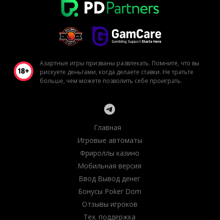
Азартные игры призваны развлекать. Помните, что вы
рискуете деньгами, когда делаете ставки. Не тратьте
больше, чем можете позволить себе проиграть.
Главная
Игровые автоматы
Фрироллы казино
Мобильная версия
Ввод Вывод денег
Бонусы Poker Dom
Отзывы игроков
Тех. поддержка