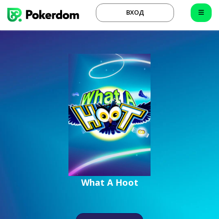
ВХОД
What A Hoot