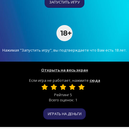
ЗАПУСТИТЬ ИГРУ
Нажимая "Запустить игру", вы подтверждаете что Вам есть 18 лет.
Открыть на весь экран
Если игра не работает, нажмите
сюда
Рейтинг
5
Всего оценок:
1
ИГРАТЬ НА ДЕНЬГИ