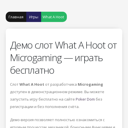
Главная
Игры
What A Hoot
Демо слот What A Hoot от
Microgaming — играть
бесплатно
Слот
What A Hoot
от разработчика
Microgaming
доступен в демонстрационном режиме. Вы можете
запустить игру бесплатно на сайте
Poker Dom
без
регистрации и без пополнения счёта.
Демо-версия позволяет полностью ознакомиться с
игровым процессом, механикой, бонусными функциями и