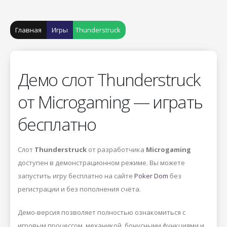
Главная
Игры
Thunderstruck
Демо слот Thunderstruck
от Microgaming — играть
бесплатно
Слот
Thunderstruck
от разработчика
Microgaming
доступен в демонстрационном режиме. Вы можете
запустить игру бесплатно на сайте
Poker Dom
без
регистрации и без пополнения счёта.
Демо-версия позволяет полностью ознакомиться с
игровым процессом, механикой, бонусными функциями и