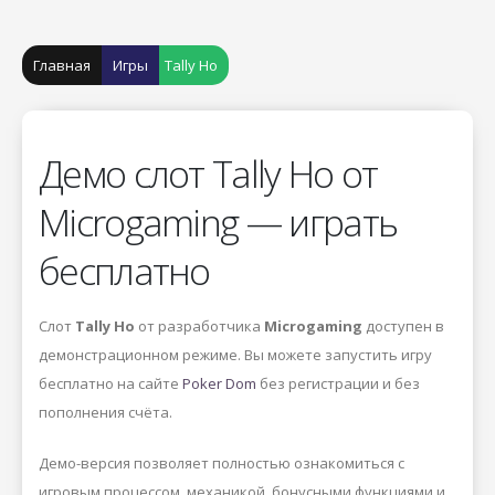
Главная
Игры
Tally Ho
Демо слот Tally Ho от
Microgaming — играть
бесплатно
Слот
Tally Ho
от разработчика
Microgaming
доступен в
демонстрационном режиме. Вы можете запустить игру
бесплатно на сайте
Poker Dom
без регистрации и без
пополнения счёта.
Демо-версия позволяет полностью ознакомиться с
игровым процессом, механикой, бонусными функциями и