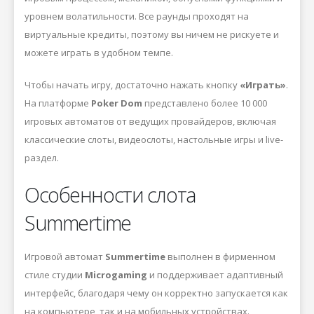
уровнем волатильности. Все раунды проходят на
виртуальные кредиты, поэтому вы ничем не рискуете и
можете играть в удобном темпе.
Чтобы начать игру, достаточно нажать кнопку
«Играть»
.
На платформе
Poker Dom
представлено более 10 000
игровых автоматов от ведущих провайдеров, включая
классические слоты, видеослоты, настольные игры и live-
раздел.
Особенности слота
Summertime
Игровой автомат
Summertime
выполнен в фирменном
стиле студии
Microgaming
и поддерживает адаптивный
интерфейс, благодаря чему он корректно запускается как
на компьютере, так и на мобильных устройствах.