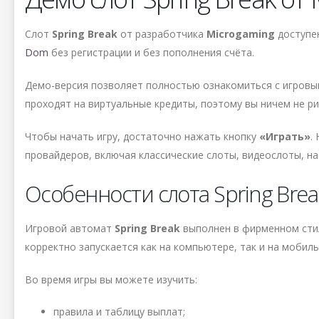
Слот
Spring Break
от разработчика
Microgaming
доступен
Dom
без регистрации и без пополнения счёта.
Демо-версия позволяет полностью ознакомиться с игровы
проходят на виртуальные кредиты, поэтому вы ничем не ри
Чтобы начать игру, достаточно нажать кнопку
«Играть»
.
провайдеров, включая классические слоты, видеослоты, нас
Особенности слота Spring Brea
Игровой автомат
Spring Break
выполнен в фирменном сти
корректно запускается как на компьютере, так и на мобиль
Во время игры вы можете изучить:
правила и таблицу выплат;