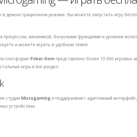
 в демонстрационном режиме. Вы можете запустить игру беспл
м процессом, механикой, бонусными функциями и уровнем волат
скуете и можете играть в удобном темпе.
 На платформе
Poker Dom
представлено более 10 000 игровых 
тольные игры и live-раздел.
k
ле студии
Microgaming
и поддерживает адаптивный интерфейс,
ных устройствах.