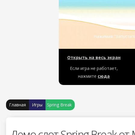
Нажимая "Запустить
Открыть на весь экран
Если игра не работает,
нажмите
сюда
Главная
Игры
Spring Break
Демо слот Spring Break от