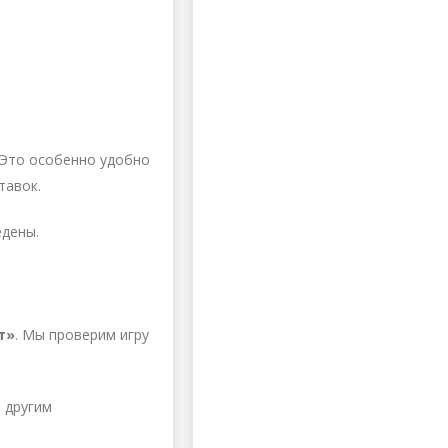
 Это особенно удобно
тавок.
едены.
т»
. Мы проверим игру
 другим