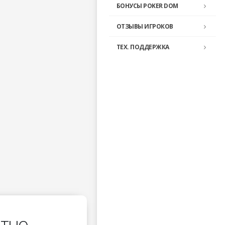
БОНУСЫ POKER DOM
ОТЗЫВЫ ИГРОКОВ
ТЕХ. ПОДДЕРЖКА
атно