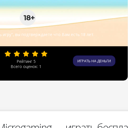
 игру", вы подтверждаете что Вам есть 18 лет.
ИГРАТЬ НА ДЕНЬГИ
Рейтинг
5
Всего оценок:
1
 Microgaming — играть беспл