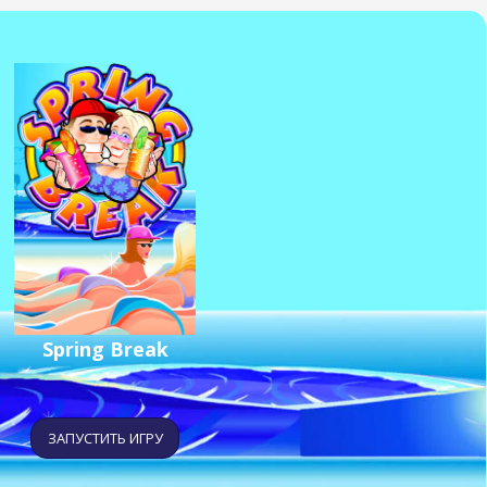
Spring Break
ЗАПУСТИТЬ ИГРУ