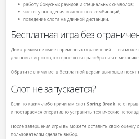
работу бонусных раундов и специальных символов;
частоту выпадения выигрышных комбинаций;
поведение слота на длинной дистанции.
Бесплатная игра без ограниче
Демо-режим не имеет временных ограничений — вы может
для новых игроков, которые хотят разобраться в механике
Обратите внимание: в бесплатной версии выигрыши носят 
Слот не запускается?
Если по каким-либо причинам слот
Spring Break
не открыв
и постараемся оперативно устранить технические неполад
После завершения игры вы можете оставить свою оценку 
пользователям сделать выбор.