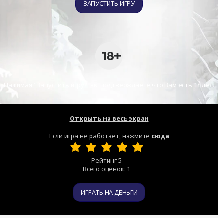
ЗАПУСТИТЬ ИГРУ
Нажимая "Запустить игру", вы подтверждаете что Вам есть 18 лет.
Открыть на весь экран
Если игра не работает, нажмите
сюда
Рейтинг
5
Всего оценок:
1
ИГРАТЬ НА ДЕНЬГИ