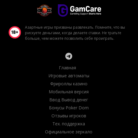
Азартные игры призваны развлекать. Помните, что вы
рискуете деньгами, когда делаете ставки. Не тратьте
больше, чем можете позволить себе проиграть.
Главная
Игровые автоматы
Фрироллы казино
Мобильная версия
Ввод Вывод денег
Бонусы Poker Dom
Отзывы игроков
Тех. поддержка
Официальное зеркало