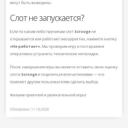
могут быть выведены.
Слот не запускается?
Если по каким-либо причинам слот
Scrooge
не
открывается или работает некорректно, нажмите кнопку
«Не работает»
. Мы проверим игру и постараемся
оперативно устранить технические неполадки.
После завершения игры вы можете оставить свою оценку
слота
Scrooge
и поделиться впечатлениями — это
поможет другим пользователям сделать выбор.
Желаем приятной и увлекательной игры!
Обновлено:
11.10.2024