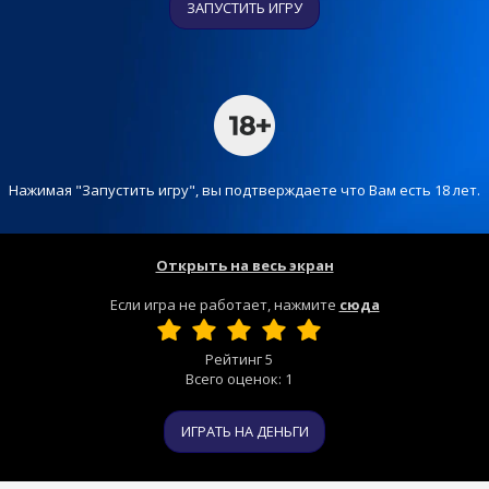
ЗАПУСТИТЬ ИГРУ
Нажимая "Запустить игру", вы подтверждаете что Вам есть 18 лет.
Открыть на весь экран
Если игра не работает, нажмите
сюда
Рейтинг
5
Всего оценок:
1
ИГРАТЬ НА ДЕНЬГИ