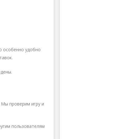
то особенно удобно
тавок.
едены.
. Мы проверим игру и
ругим пользователям