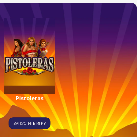
Pistoleras
ЗАПУСТИТЬ ИГРУ