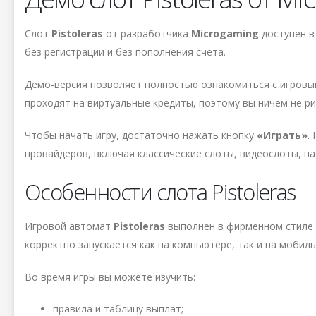
Слот
Pistoleras
от разработчика
Microgaming
доступен в
без регистрации и без пополнения счёта.
Демо-версия позволяет полностью ознакомиться с игровы
проходят на виртуальные кредиты, поэтому вы ничем не ри
Чтобы начать игру, достаточно нажать кнопку
«Играть»
.
провайдеров, включая классические слоты, видеослоты, нас
Особенности слота Pistoleras
Игровой автомат
Pistoleras
выполнен в фирменном стиле
корректно запускается как на компьютере, так и на мобиль
Во время игры вы можете изучить:
правила и таблицу выплат;