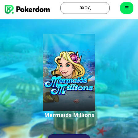
ВХОД
Mermaids Millions