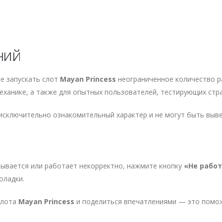
ний
е запускать слот
Mayan Princess
неограниченное количество р
еханике, а также для опытных пользователей, тестирующих стра
исключительно ознакомительный характер и не могут быть выв
ывается или работает некорректно, нажмите кнопку
«Не рабо
оладки.
слота
Mayan Princess
и поделиться впечатлениями — это помо