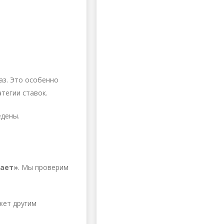
аз. Это особенно
тегии ставок.
едены.
тает»
. Мы проверим
жет другим