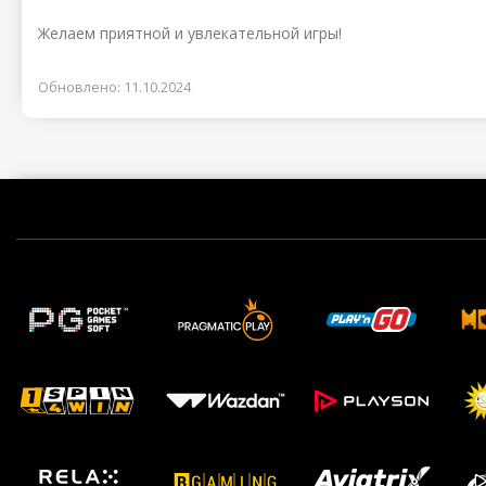
Желаем приятной и увлекательной игры!
Обновлено:
11.10.2024