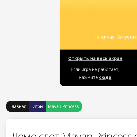
Нажимая "Запустить
Открыть на весь экран
Если игра не работает,
нажмите
сюда
Главная
Игры
Mayan Princess
Демо слот Mayan Princess