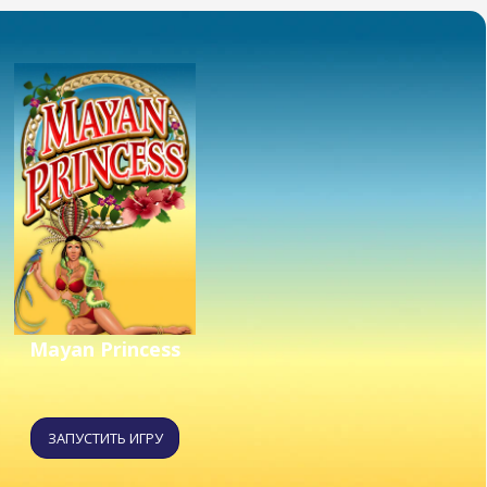
Mayan Princess
ЗАПУСТИТЬ ИГРУ