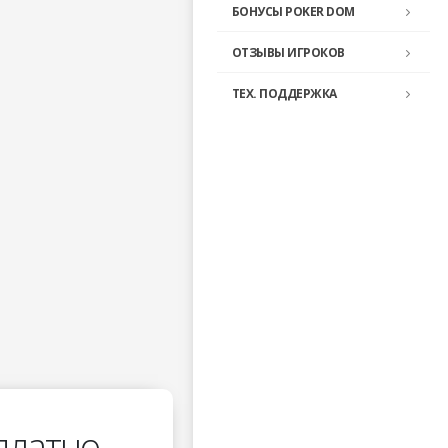
БОНУСЫ POKER DOM
ОТЗЫВЫ ИГРОКОВ
ТЕХ. ПОДДЕРЖКА
сплатно