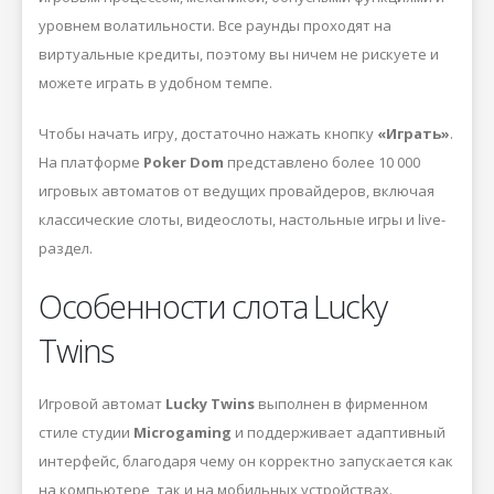
уровнем волатильности. Все раунды проходят на
виртуальные кредиты, поэтому вы ничем не рискуете и
можете играть в удобном темпе.
Чтобы начать игру, достаточно нажать кнопку
«Играть»
.
На платформе
Poker Dom
представлено более 10 000
игровых автоматов от ведущих провайдеров, включая
классические слоты, видеослоты, настольные игры и live-
раздел.
Особенности слота Lucky
Twins
Игровой автомат
Lucky Twins
выполнен в фирменном
стиле студии
Microgaming
и поддерживает адаптивный
интерфейс, благодаря чему он корректно запускается как
на компьютере, так и на мобильных устройствах.