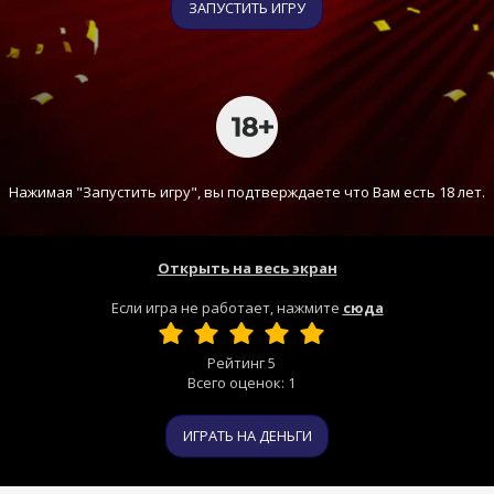
ЗАПУСТИТЬ ИГРУ
Нажимая "Запустить игру", вы подтверждаете что Вам есть 18 лет.
Открыть на весь экран
Если игра не работает, нажмите
сюда
Рейтинг
5
Всего оценок:
1
ИГРАТЬ НА ДЕНЬГИ