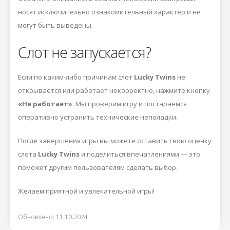
носят исключительно ознакомительный характер и не
могут быть выведены.
Слот не запускается?
Если по каким-либо причинам слот
Lucky Twins
не
открывается или работает некорректно, нажмите кнопку
«Не работает»
. Мы проверим игру и постараемся
оперативно устранить технические неполадки.
После завершения игры вы можете оставить свою оценку
слота
Lucky Twins
и поделиться впечатлениями — это
поможет другим пользователям сделать выбор.
Желаем приятной и увлекательной игры!
Обновлено:
11.10.2024