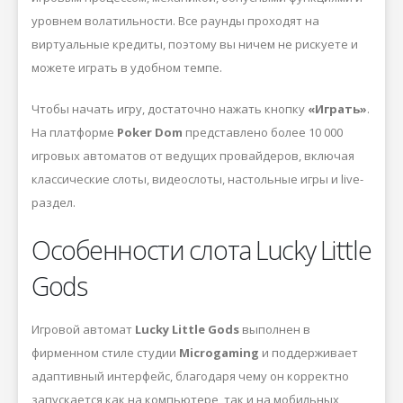
уровнем волатильности. Все раунды проходят на
виртуальные кредиты, поэтому вы ничем не рискуете и
можете играть в удобном темпе.
Чтобы начать игру, достаточно нажать кнопку
«Играть»
.
На платформе
Poker Dom
представлено более 10 000
игровых автоматов от ведущих провайдеров, включая
классические слоты, видеослоты, настольные игры и live-
раздел.
Особенности слота Lucky Little
Gods
Игровой автомат
Lucky Little Gods
выполнен в
фирменном стиле студии
Microgaming
и поддерживает
адаптивный интерфейс, благодаря чему он корректно
запускается как на компьютере, так и на мобильных