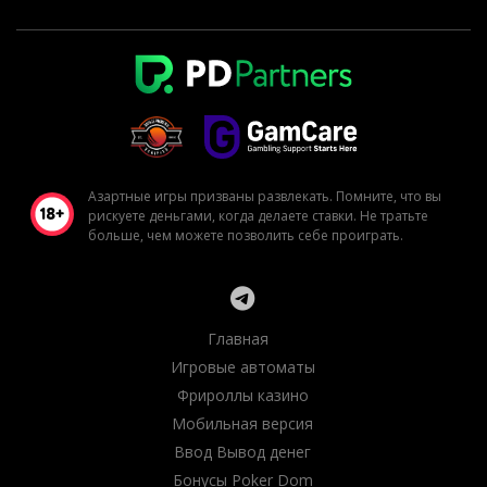
Азартные игры призваны развлекать. Помните, что вы
рискуете деньгами, когда делаете ставки. Не тратьте
больше, чем можете позволить себе проиграть.
Главная
Игровые автоматы
Фрироллы казино
Мобильная версия
Ввод Вывод денег
Бонусы Poker Dom