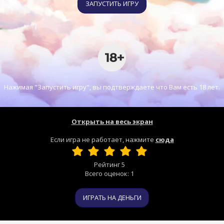
ЗАПУСТИТЬ ИГРУ
Нажимая "Запустить игру", вы подтверждаете что Вам есть 18 лет.
Открыть на весь экран
Если игра не работает, нажмите
сюда
Рейтинг
5
Всего оценок:
1
ИГРАТЬ НА ДЕНЬГИ