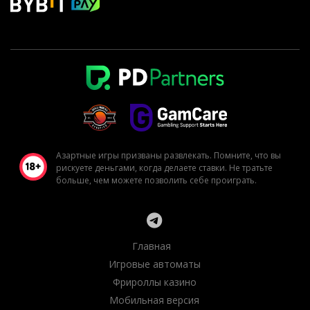
Азартные игры призваны развлекать. Помните, что вы
рискуете деньгами, когда делаете ставки. Не тратьте
больше, чем можете позволить себе проиграть.
Главная
Игровые автоматы
Фрироллы казино
Мобильная версия