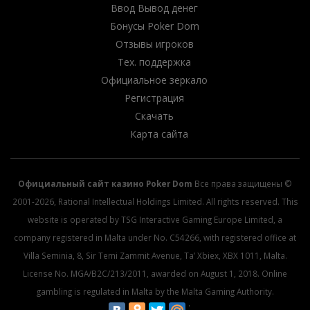
Ввод Вывод денег
Бонусы Poker Dom
Отзывы игроков
Тех. поддержка
Официальное зеркало
Регистрация
Скачать
Карта сайта
Официальный сайт казино Poker Dom
Все права защищены ©
2001-2026, Rational Intellectual Holdings Limited. All rights reserved. This
website is operated by TSG Interactive Gaming Europe Limited, a
company registered in Malta under No. C54266, with registered office at
Villa Seminia, 8, Sir Temi Zammit Avenue, Ta’ Xbiex, XBX 1011, Malta.
License No. MGA/B2C/213/2011, awarded on August 1, 2018. Online
gambling is regulated in Malta by the Malta Gaming Authority.