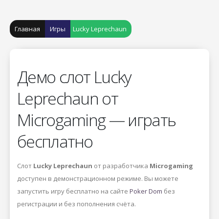
Главная
Игры
Lucky Leprechaun
Демо слот Lucky
Leprechaun от
Microgaming — играть
бесплатно
Слот
Lucky Leprechaun
от разработчика
Microgaming
доступен в демонстрационном режиме. Вы можете
запустить игру бесплатно на сайте
Poker Dom
без
регистрации и без пополнения счёта.