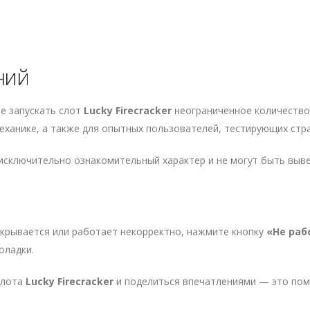
ний
е запускать слот
Lucky Firecracker
неограниченное количество
еханике, а также для опытных пользователей, тестирующих стра
исключительно ознакомительный характер и не могут быть выв
крывается или работает некорректно, нажмите кнопку
«Не раб
оладки.
слота
Lucky Firecracker
и поделиться впечатлениями — это по