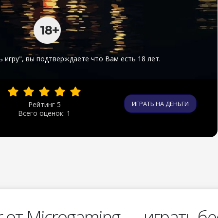
 игру", вы подтверждаете что Вам есть 18 лет.
ИГРАТЬ НА ДЕНЬГИ
Рейтинг
5
Всего оценок:
1
er от Microgaming — играть б