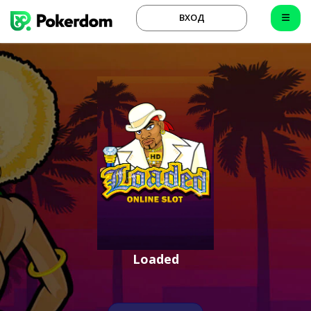
ВХОД
Loaded