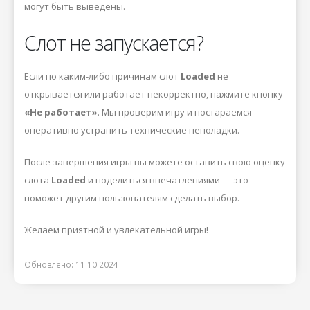
могут быть выведены.
Слот не запускается?
Если по каким-либо причинам слот
Loaded
не
открывается или работает некорректно, нажмите кнопку
«Не работает»
. Мы проверим игру и постараемся
оперативно устранить технические неполадки.
После завершения игры вы можете оставить свою оценку
слота
Loaded
и поделиться впечатлениями — это
поможет другим пользователям сделать выбор.
Желаем приятной и увлекательной игры!
Обновлено:
11.10.2024