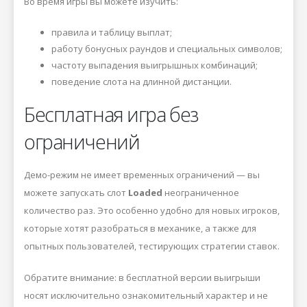
Во время игры вы можете изучить:
правила и таблицу выплат;
работу бонусных раундов и специальных символов;
частоту выпадения выигрышных комбинаций;
поведение слота на длинной дистанции.
Бесплатная игра без
ограничений
Демо-режим не имеет временных ограничений — вы
можете запускать слот
Loaded
неограниченное
количество раз. Это особенно удобно для новых игроков,
которые хотят разобраться в механике, а также для
опытных пользователей, тестирующих стратегии ставок.
Обратите внимание: в бесплатной версии выигрыши
носят исключительно ознакомительный характер и не