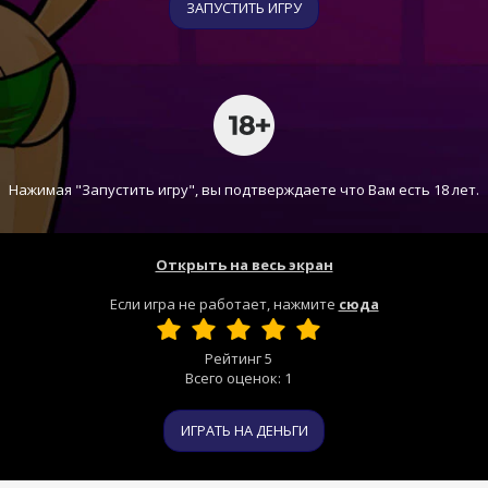
ЗАПУСТИТЬ ИГРУ
Нажимая "Запустить игру", вы подтверждаете что Вам есть 18 лет.
Открыть на весь экран
Если игра не работает, нажмите
сюда
Рейтинг
5
Всего оценок:
1
ИГРАТЬ НА ДЕНЬГИ