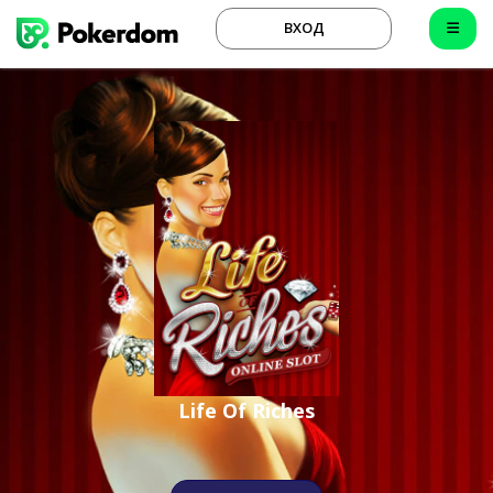
ВХОД
Life Of Riches