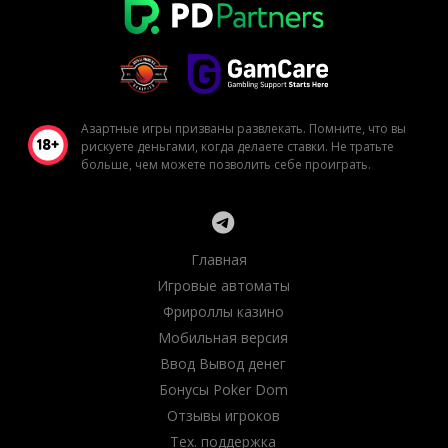
Азартные игры призваны развлекать. Помните, что вы
рискуете деньгами, когда делаете ставки. Не тратьте
больше, чем можете позволить себе проиграть.
Главная
Игровые автоматы
Фрироллы казино
Мобильная версия
Ввод Вывод денег
Бонусы Poker Dom
Отзывы игроков
Тех. поддержка