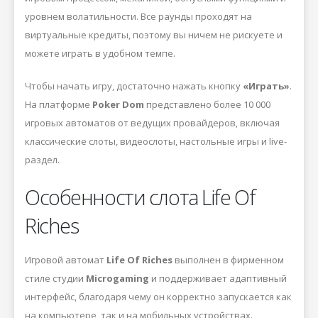
уровнем волатильности. Все раунды проходят на
виртуальные кредиты, поэтому вы ничем не рискуете и
можете играть в удобном темпе.
Чтобы начать игру, достаточно нажать кнопку
«Играть»
.
На платформе
Poker Dom
представлено более 10 000
игровых автоматов от ведущих провайдеров, включая
классические слоты, видеослоты, настольные игры и live-
раздел.
Особенности слота Life Of
Riches
Игровой автомат
Life Of Riches
выполнен в фирменном
стиле студии
Microgaming
и поддерживает адаптивный
интерфейс, благодаря чему он корректно запускается как
на компьютере, так и на мобильных устройствах.