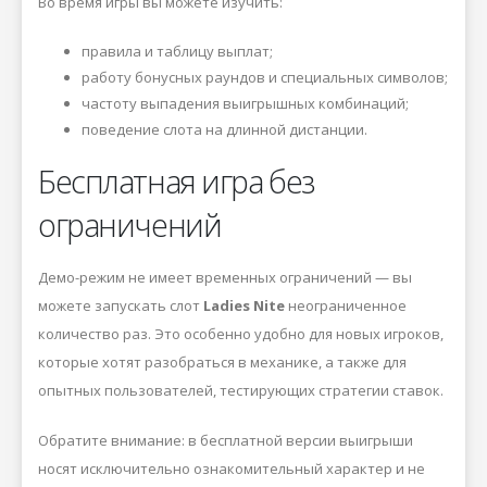
Во время игры вы можете изучить:
правила и таблицу выплат;
работу бонусных раундов и специальных символов;
частоту выпадения выигрышных комбинаций;
поведение слота на длинной дистанции.
Бесплатная игра без
ограничений
Демо-режим не имеет временных ограничений — вы
можете запускать слот
Ladies Nite
неограниченное
количество раз. Это особенно удобно для новых игроков,
которые хотят разобраться в механике, а также для
опытных пользователей, тестирующих стратегии ставок.
Обратите внимание: в бесплатной версии выигрыши
носят исключительно ознакомительный характер и не