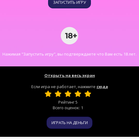
ЗАПУСТИТЬ ИГРУ
Нажимая "Запустить игру", вы подтверждаете что Вам есть 18 лет.
Открыть на весь экран
Если игра не работает, нажмите
сюда
Рейтинг
5
Всего оценок:
1
ИГРАТЬ НА ДЕНЬГИ