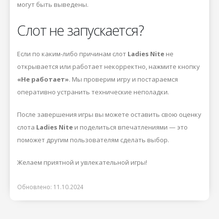
могут быть выведены.
Слот не запускается?
Если по каким-либо причинам слот
Ladies Nite
не
открывается или работает некорректно, нажмите кнопку
«Не работает»
. Мы проверим игру и постараемся
оперативно устранить технические неполадки.
После завершения игры вы можете оставить свою оценку
слота
Ladies Nite
и поделиться впечатлениями — это
поможет другим пользователям сделать выбор.
Желаем приятной и увлекательной игры!
Обновлено:
11.10.2024