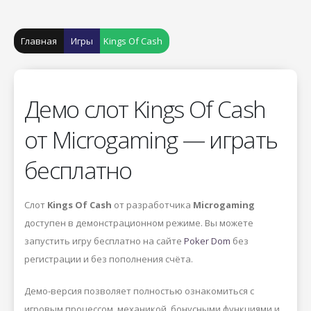
Главная
Игры
Kings Of Cash
Демо слот Kings Of Cash
от Microgaming — играть
бесплатно
Слот
Kings Of Cash
от разработчика
Microgaming
доступен в демонстрационном режиме. Вы можете
запустить игру бесплатно на сайте
Poker Dom
без
регистрации и без пополнения счёта.
Демо-версия позволяет полностью ознакомиться с
игровым процессом, механикой, бонусными функциями и