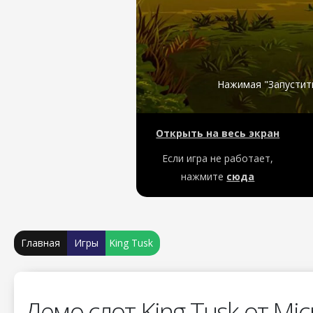
Нажимая "Запустить
Открыть на весь экран
Если игра не работает,
нажмите
сюда
Главная
Игры
King Tusk
Демо слот King Tusk от Mi