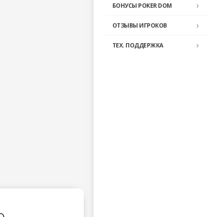
БОНУСЫ POKER DOM
ОТЗЫВЫ ИГРОКОВ
ТЕХ. ПОДДЕРЖКА
о