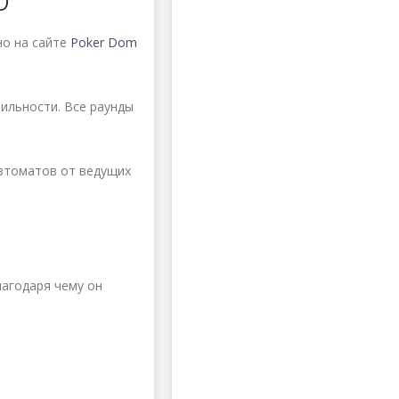
но на сайте
Poker Dom
ильности. Все раунды
автоматов от ведущих
агодаря чему он