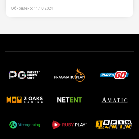
Обновлено:
11.10.2024