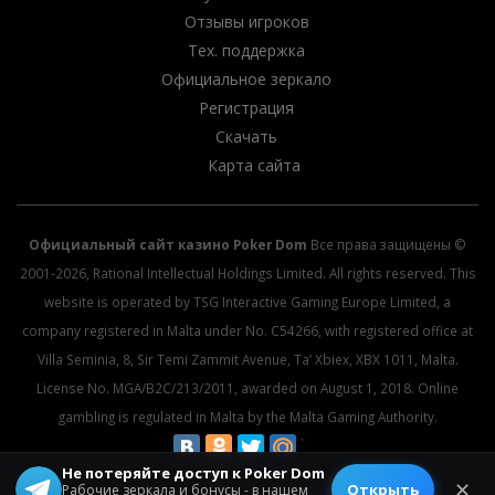
Отзывы игроков
Тех. поддержка
Официальное зеркало
Регистрация
Скачать
Карта сайта
Официальный сайт казино Poker Dom
Все права защищены ©
2001-2026, Rational Intellectual Holdings Limited. All rights reserved. This
website is operated by TSG Interactive Gaming Europe Limited, a
company registered in Malta under No. C54266, with registered office at
Villa Seminia, 8, Sir Temi Zammit Avenue, Ta’ Xbiex, XBX 1011, Malta.
License No. MGA/B2C/213/2011, awarded on August 1, 2018. Online
gambling is regulated in Malta by the Malta Gaming Authority.
Не потеряйте доступ к Poker Dom
© 2026 All rights reserved.
✕
Открыть
Рабочие зеркала и бонусы - в нашем