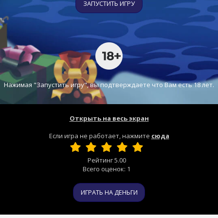
ЗАПУСТИТЬ ИГРУ
Нажимая "Запустить игру", вы подтверждаете что Вам есть 18 лет.
Открыть на весь экран
Если игра не работает, нажмите
сюда
Рейтинг
5.00
Всего оценок:
1
ИГРАТЬ НА ДЕНЬГИ