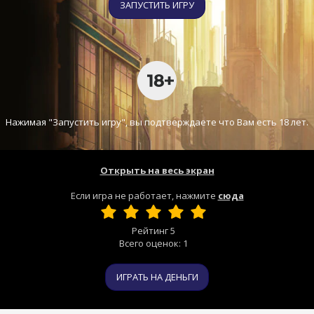
ЗАПУСТИТЬ ИГРУ
Нажимая "Запустить игру", вы подтверждаете что Вам есть 18 лет.
Открыть на весь экран
Если игра не работает, нажмите
сюда
Рейтинг
5
Всего оценок:
1
ИГРАТЬ НА ДЕНЬГИ