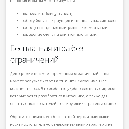
Во время игры вы можете изучить:
правила и таблицу выплат;
работу бонусных раундов и специальных символов;
частоту выпадения выигрышных комбинаций;
поведение слота на длинной дистанции.
Бесплатная игра без
ограничений
Демо-режим не имеет временных ограничений — вы
можете запускать слот
Fortunium
неограниченное
количество раз. Это особенно удобно для новых игроков,
которые хотят разобраться в механике, а также для
опытных пользователей, тестирующих стратегии ставок.
Обратите внимание: в бесплатной версии выигрыши
носят исключительно ознакомительный характер и не