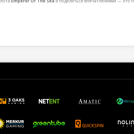
слота
Emperor Of The Sea
и поделиться впечатлениями — это 