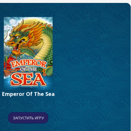
Emperor Of The Sea
ЗАПУСТИТЬ ИГРУ