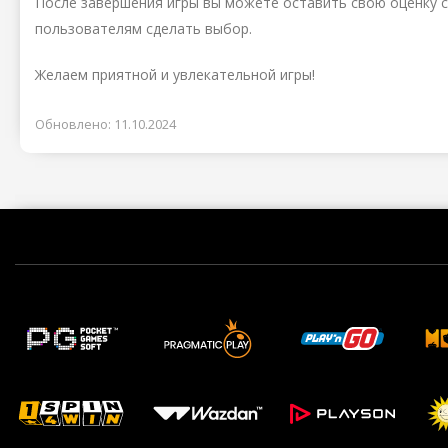
После завершения игры вы можете оставить свою оценку 
пользователям сделать выбор.
Желаем приятной и увлекательной игры!
Обновлено:
11.10.2024