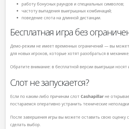
работу бонусных раундов и специальных символов;
частоту выпадения выигрышных комбинаций;
поведение слота на длинной дистанции.
Бесплатная игра без ограниче
Демо-режим не имеет временных ограничений — вы может
для новых игроков, которые хотят разобраться в механике
Обратите внимание: в бесплатной версии выигрыши носят 
Слот не запускается?
Если по каким-либо причинам слот
Cashapillar
не открывае
постараемся оперативно устранить технические неполадки
После завершения игры вы можете оставить свою оценку 
сделать выбор.