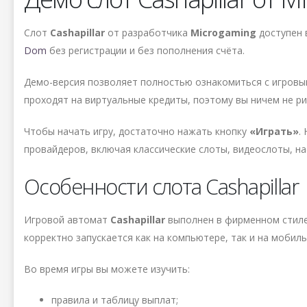
Слот
Cashapillar
от разработчика
Microgaming
доступен 
Dom
без регистрации и без пополнения счёта.
Демо-версия позволяет полностью ознакомиться с игровы
проходят на виртуальные кредиты, поэтому вы ничем не ри
Чтобы начать игру, достаточно нажать кнопку
«Играть»
.
провайдеров, включая классические слоты, видеослоты, нас
Особенности слота Cashapillar
Игровой автомат
Cashapillar
выполнен в фирменном стил
корректно запускается как на компьютере, так и на мобиль
Во время игры вы можете изучить:
правила и таблицу выплат;