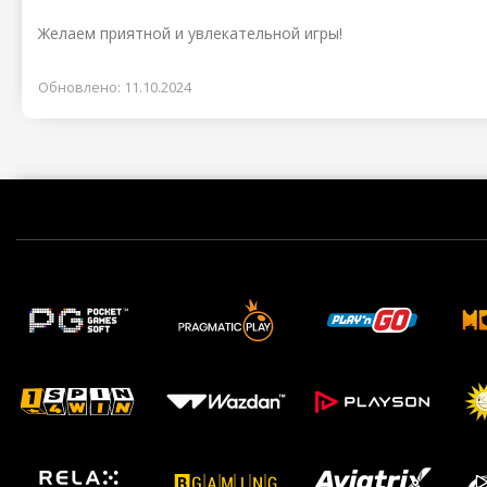
Желаем приятной и увлекательной игры!
Обновлено:
11.10.2024