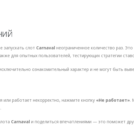
ний
е запускать слот
Carnaval
неограниченное количество раз. Это
также для опытных пользователей, тестирующих стратегии ставо
исключительно ознакомительный характер и не могут быть выв
я или работает некорректно, нажмите кнопку
«Не работает»
.
.
слота
Carnaval
и поделиться впечатлениями — это поможет дру