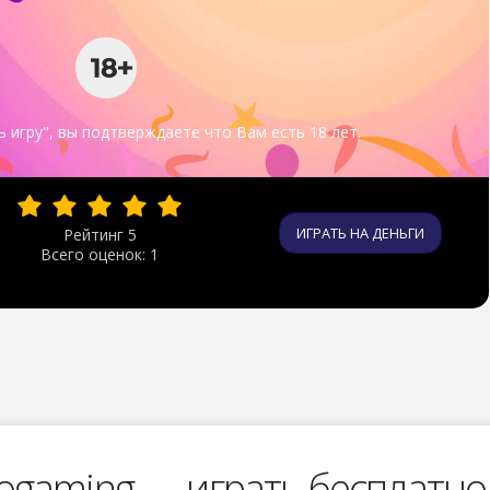
 игру", вы подтверждаете что Вам есть 18 лет.
ИГРАТЬ НА ДЕНЬГИ
Рейтинг
5
Всего оценок:
1
rogaming — играть бесплатно