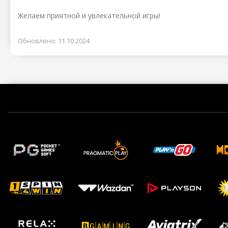
Желаем приятной и увлекательной игры!
Обновлено:
11.10.2024