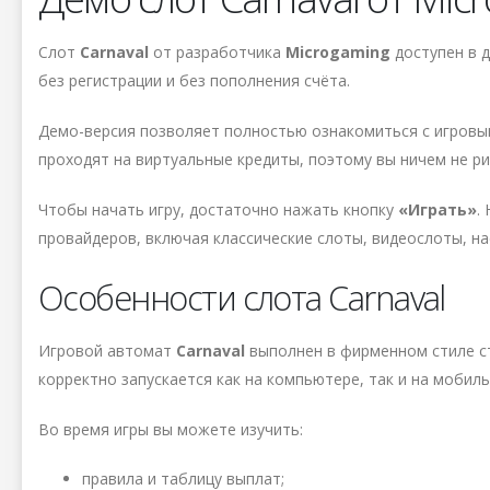
Слот
Carnaval
от разработчика
Microgaming
доступен в 
без регистрации и без пополнения счёта.
Демо-версия позволяет полностью ознакомиться с игровы
проходят на виртуальные кредиты, поэтому вы ничем не ри
Чтобы начать игру, достаточно нажать кнопку
«Играть»
.
провайдеров, включая классические слоты, видеослоты, нас
Особенности слота Carnaval
Игровой автомат
Carnaval
выполнен в фирменном стиле с
корректно запускается как на компьютере, так и на мобиль
Во время игры вы можете изучить:
правила и таблицу выплат;