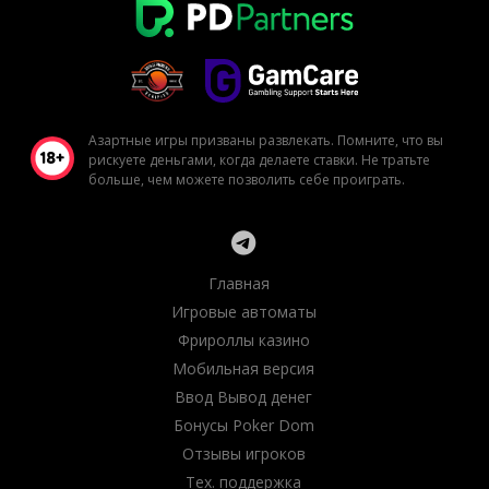
Азартные игры призваны развлекать. Помните, что вы
рискуете деньгами, когда делаете ставки. Не тратьте
больше, чем можете позволить себе проиграть.
Главная
Игровые автоматы
Фрироллы казино
Мобильная версия
Ввод Вывод денег
Бонусы Poker Dom
Отзывы игроков
Тех. поддержка