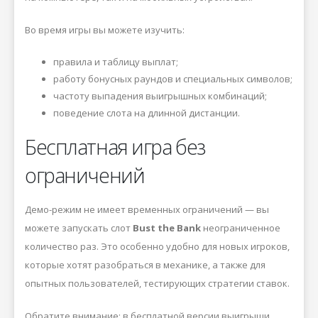
Во время игры вы можете изучить:
правила и таблицу выплат;
работу бонусных раундов и специальных символов;
частоту выпадения выигрышных комбинаций;
поведение слота на длинной дистанции.
Бесплатная игра без
ограничений
Демо-режим не имеет временных ограничений — вы
можете запускать слот
Bust the Bank
неограниченное
количество раз. Это особенно удобно для новых игроков,
которые хотят разобраться в механике, а также для
опытных пользователей, тестирующих стратегии ставок.
Обратите внимание: в бесплатной версии выигрыши