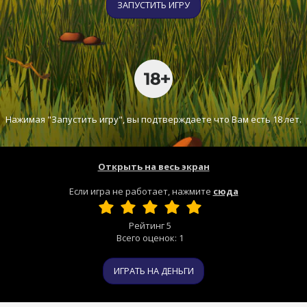
ЗАПУСТИТЬ ИГРУ
Нажимая "Запустить игру", вы подтверждаете что Вам есть 18 лет.
Открыть на весь экран
Если игра не работает, нажмите
сюда
Рейтинг
5
Всего оценок:
1
ИГРАТЬ НА ДЕНЬГИ