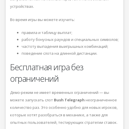
устройствах.
Во время игры вы можете изучить:
правила и таблицу выплат;
работу бонусных раундов и специальных символов;
частоту выпадения выигрышных комбинаций;
поведение слота на длинной дистанции.
Бесплатная игра без
ограничений
Демо-режим не имеет временных ограничений — вы
можете запускать слот
Bush Telegraph
неограниченное
количество раз. Это особенно удобно для новых игроков,
которые хотят разобраться в механике, а также для
опытных пользователей, тестирующих стратегии ставок.