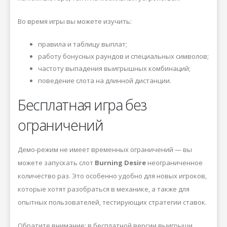
Во время игры вы можете изучить:
правила и таблицу выплат;
работу бонусных раундов и специальных символов;
частоту выпадения выигрышных комбинаций;
поведение слота на длинной дистанции.
Бесплатная игра без
ограничений
Демо-режим не имеет временных ограничений — вы
можете запускать слот
Burning Desire
неограниченное
количество раз. Это особенно удобно для новых игроков,
которые хотят разобраться в механике, а также для
опытных пользователей, тестирующих стратегии ставок.
Обратите внимание: в бесплатной версии выигрыши