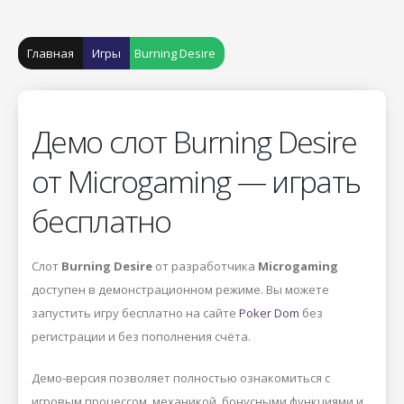
Главная
Игры
Burning Desire
Демо слот Burning Desire
от Microgaming — играть
бесплатно
Слот
Burning Desire
от разработчика
Microgaming
доступен в демонстрационном режиме. Вы можете
запустить игру бесплатно на сайте
Poker Dom
без
регистрации и без пополнения счёта.
Демо-версия позволяет полностью ознакомиться с
игровым процессом, механикой, бонусными функциями и