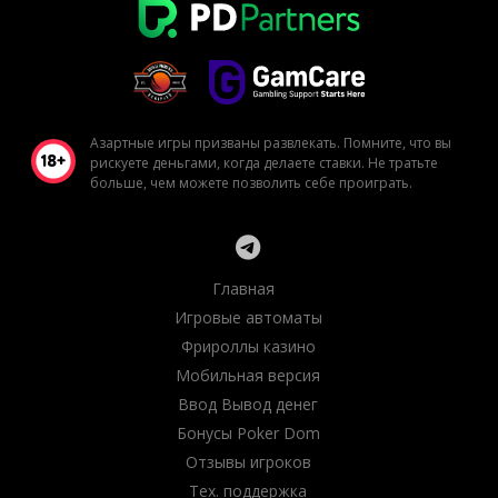
Азартные игры призваны развлекать. Помните, что вы
рискуете деньгами, когда делаете ставки. Не тратьте
больше, чем можете позволить себе проиграть.
Главная
Игровые автоматы
Фрироллы казино
Мобильная версия
Ввод Вывод денег
Бонусы Poker Dom
Отзывы игроков
Тех. поддержка