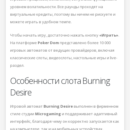
уровнем волатильности. Все раунды проходят на
виртуальные кредиты, поэтому вы ничем не рискуете и
можете играть в удобном темпе.
Чтобы начать игру, достаточно нажать кнопку
«Играть»
.
На платформе
Poker Dom
представлено более 10 000
игровых автоматов от ведущих провайдеров, включая
классические слоты, видеослоты, настольные игры и live-
раздел.
Особенности слота Burning
Desire
Игровой автомат
Burning Desire
выполнен в фирменном
стиле студии
Microgaming
и поддерживает адаптивный
интерфейс, благодаря чему он корректно запускается как
на компьютере, так и на мобильных устройствах.