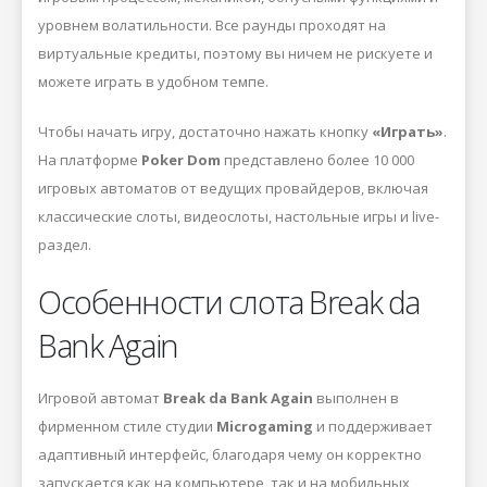
уровнем волатильности. Все раунды проходят на
виртуальные кредиты, поэтому вы ничем не рискуете и
можете играть в удобном темпе.
Чтобы начать игру, достаточно нажать кнопку
«Играть»
.
На платформе
Poker Dom
представлено более 10 000
игровых автоматов от ведущих провайдеров, включая
классические слоты, видеослоты, настольные игры и live-
раздел.
Особенности слота Break da
Bank Again
Игровой автомат
Break da Bank Again
выполнен в
фирменном стиле студии
Microgaming
и поддерживает
адаптивный интерфейс, благодаря чему он корректно
запускается как на компьютере, так и на мобильных