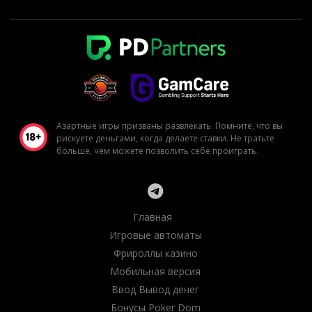
Азартные игры призваны развлекать. Помните, что вы
рискуете деньгами, когда делаете ставки. Не тратьте
больше, чем можете позволить себе проиграть.
Главная
Игровые автоматы
Фрироллы казино
Мобильная версия
Ввод Вывод денег
Бонусы Poker Dom