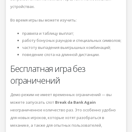
устройствах.
Во время игры вы можете изучить:
правила и таблицу выплат;
работу бонусных раундов и специальных символов;
частоту выпадения выигрышных комбинаций;
поведение слота на длинной дистанции.
Бесплатная игра без
ограничений
Демо-режим не имеет временных ограничений — вы
можете запускать слот
Break da Bank Again
неограниченное количество раз. Это особенно удобно
для новых игроков, которые хотят разобраться в
механике, а также для опытных пользователей,