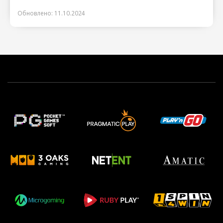
Обновлено:
11.10.2024