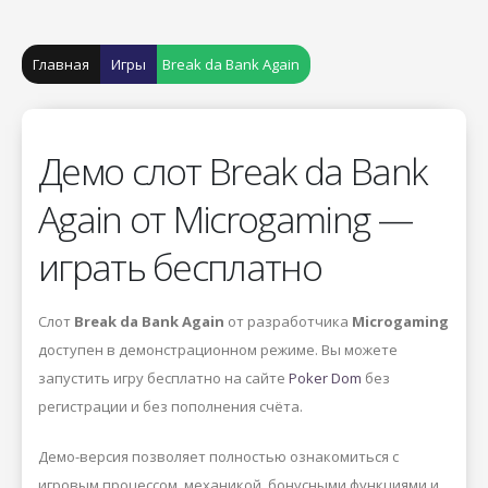
Главная
Игры
Break da Bank Again
Демо слот Break da Bank
Again от Microgaming —
играть бесплатно
Слот
Break da Bank Again
от разработчика
Microgaming
доступен в демонстрационном режиме. Вы можете
запустить игру бесплатно на сайте
Poker Dom
без
регистрации и без пополнения счёта.
Демо-версия позволяет полностью ознакомиться с
игровым процессом, механикой, бонусными функциями и